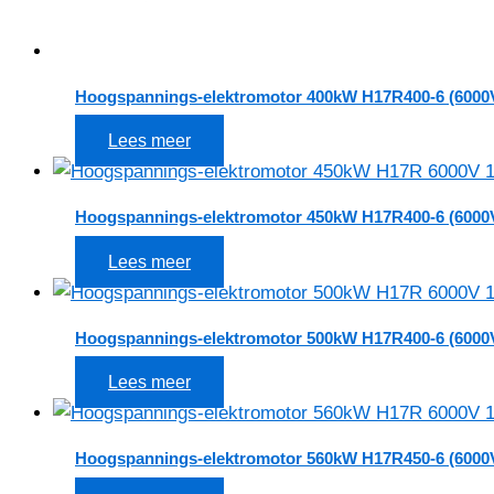
Hoogspannings-elektromotor 400kW H17R400-6 (6000
Lees meer
Hoogspannings-elektromotor 450kW H17R400-6 (6000
Lees meer
Hoogspannings-elektromotor 500kW H17R400-6 (6000
Lees meer
Hoogspannings-elektromotor 560kW H17R450-6 (6000