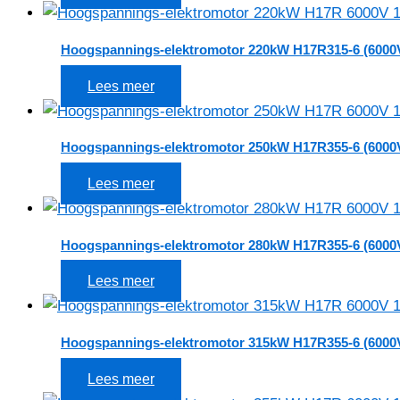
Hoogspannings-elektromotor 220kW H17R315-6 (6000
Lees meer
Hoogspannings-elektromotor 250kW H17R355-6 (6000
Lees meer
Hoogspannings-elektromotor 280kW H17R355-6 (6000
Lees meer
Hoogspannings-elektromotor 315kW H17R355-6 (6000
Lees meer