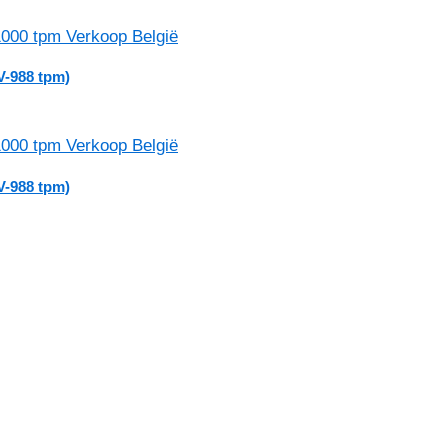
V-988 tpm)
V-988 tpm)