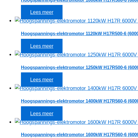
Lees meer
Hoogspannings-elektromotor 1120kW H17R500-6 (6000
Lees meer
Hoogspannings-elektromotor 1250kW H17R500-6 (600
Lees meer
Hoogspannings-elektromotor 1400kW H17R560-6 (600
Lees meer
Hoogspannings-elektromotor 1600kW H17R560-6 (600