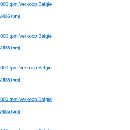
V-985 tpm)
V-985 tpm)
V-985 tpm)
V-985 tpm)