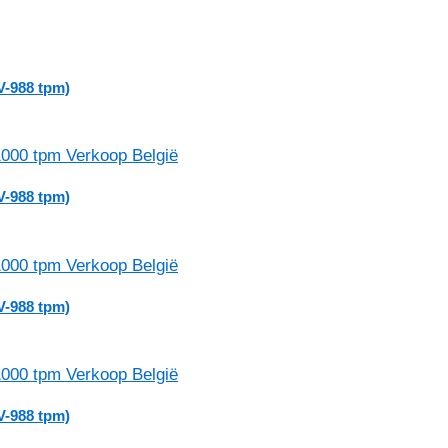
V-988 tpm)
V-988 tpm)
V-988 tpm)
V-988 tpm)