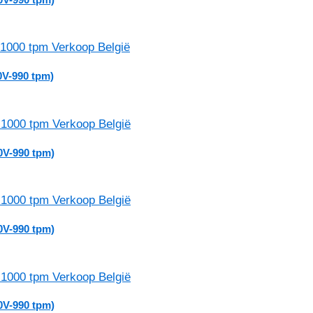
V-990 tpm)
0V-990 tpm)
0V-990 tpm)
0V-990 tpm)