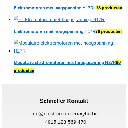
Elektromotoren met laagspanning H17RL
38 producten
Elektromotoren met hoogspanning H17R
78 producten
Modulaire elektromotoren met hoogspanning H27R
80
producten
Schneller Kontakt
info@elektromotoren-vybo.be
+4915 123 569 470