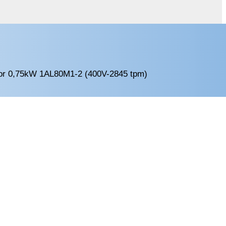
or 0,75kW 1AL80M1-2 (400V-2845 tpm)