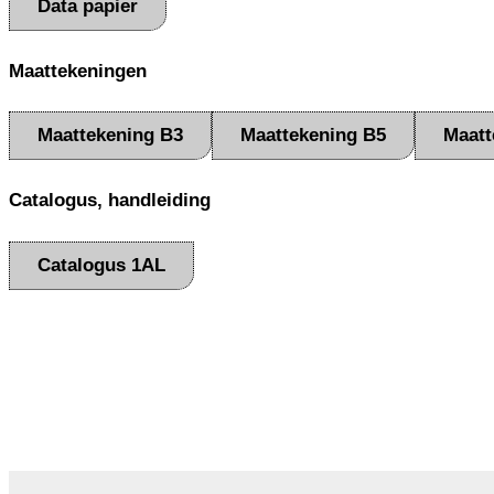
Data papier
Maattekeningen
Maattekening B3
Maattekening B5
Maatt
Catalogus, handleiding
Catalogus 1AL