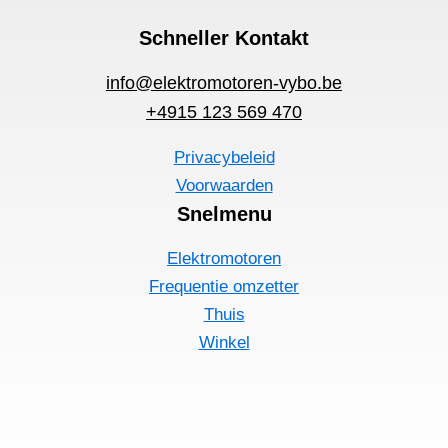
Schneller Kontakt
info@elektromotoren-vybo.be
+4915 123 569 470
Privacybeleid
Voorwaarden
Snelmenu
Elektromotoren
Frequentie omzetter
Thuis
Winkel