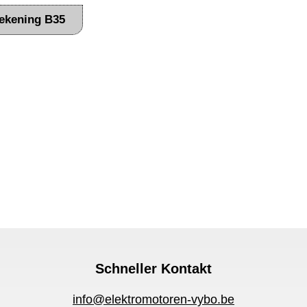
ekening B35
Schneller Kontakt
info@elektromotoren-vybo.be