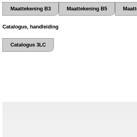
Maattekening B3
Maattekening B5
Maatt
Catalogus, handleiding
Catalogus 3LC