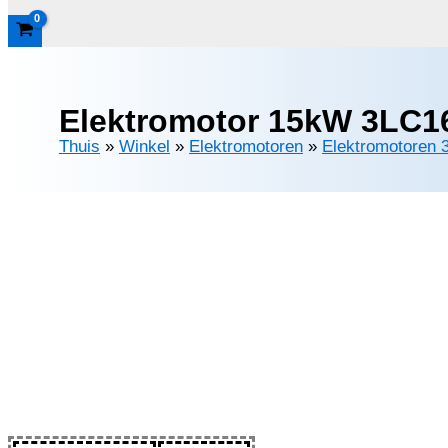
Elektromotor 15kW 3LC16
Thuis
»
Winkel
»
Elektromotoren
»
Elektromotoren 