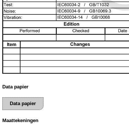
Data papier
Data papier
Maattekeningen