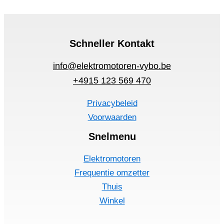
Schneller Kontakt
info@elektromotoren-vybo.be
+4915 123 569 470
Privacybeleid
Voorwaarden
Snelmenu
Elektromotoren
Frequentie omzetter
Thuis
Winkel