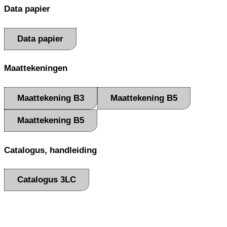
Data papier
Data papier
Maattekeningen
Maattekening B3
Maattekening B5
Maattekening B5
Catalogus, handleiding
Catalogus 3LC