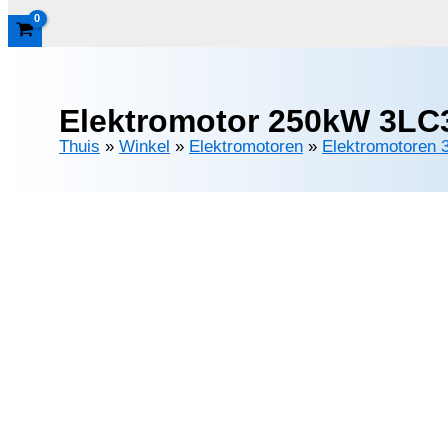
Elektromotor 250kW 3LC3
Thuis
»
Winkel
»
Elektromotoren
»
Elektromotoren 