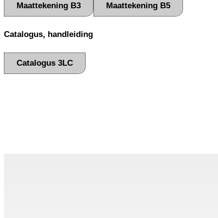
Maattekening B3
Maattekening B5
Catalogus, handleiding
Catalogus 3LC