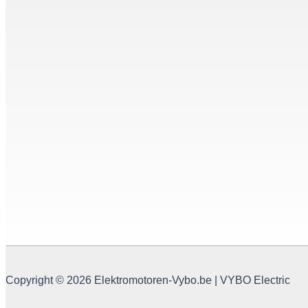
Copyright © 2026 Elektromotoren-Vybo.be | VYBO Electric