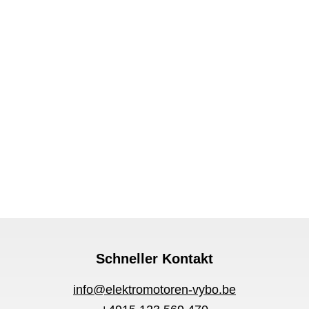
Schneller Kontakt
info@elektromotoren-vybo.be