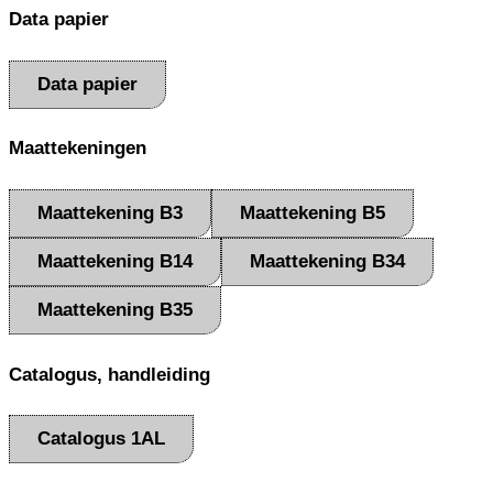
Data papier
Data papier
Maattekeningen
Maattekening B3
Maattekening B5
Maattekening B14
Maattekening B34
Maattekening B35
Catalogus, handleiding
Catalogus 1AL