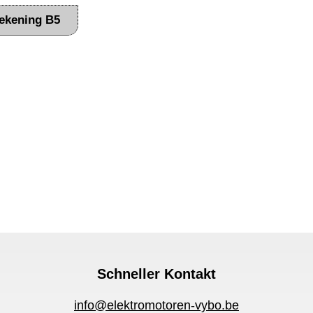
ekening B5
Schneller Kontakt
info@elektromotoren-vybo.be