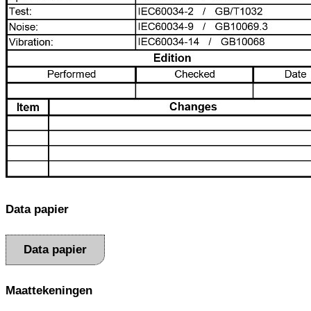
Data papier
Data papier
Maattekeningen