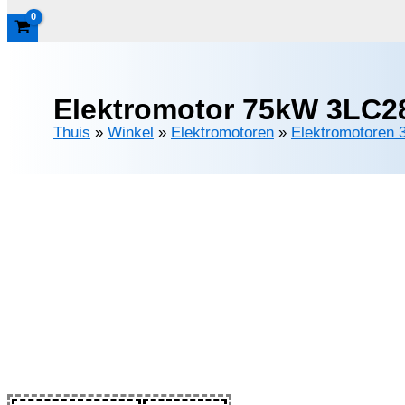
Elektromotor 75kW 3LC28
Thuis
»
Winkel
»
Elektromotoren
»
Elektromotoren 