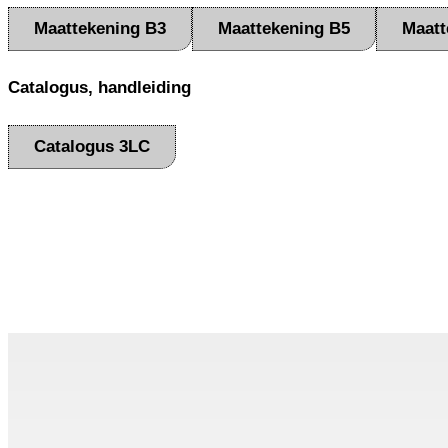
Maattekening B3
Maattekening B5
Maatt
Catalogus, handleiding
Catalogus 3LC