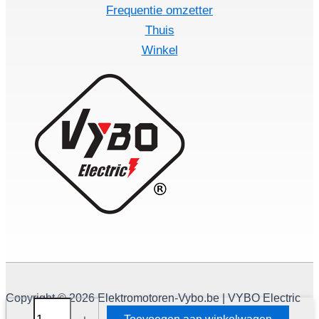
Frequentie omzetter
Thuis
Winkel
Copyright © 2026 Elektromotoren-Vybo.be | VYBO Electric
Frequentie