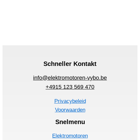
Schneller Kontakt
info@elektromotoren-vybo.be
+4915 123 569 470
Privacybeleid
Voorwaarden
Snelmenu
Elektromotoren