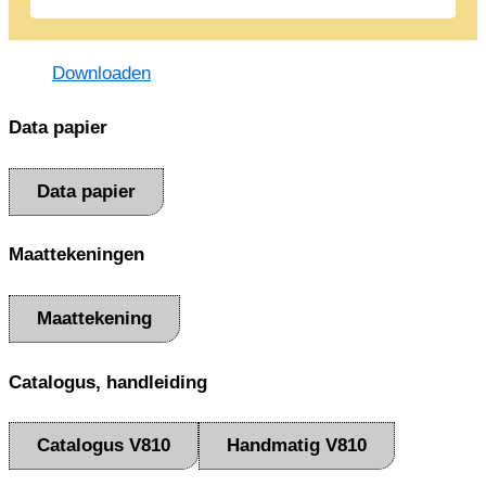
Downloaden
Data papier
Data papier
Maattekeningen
Maattekening
Catalogus, handleiding
Catalogus V810
Handmatig V810