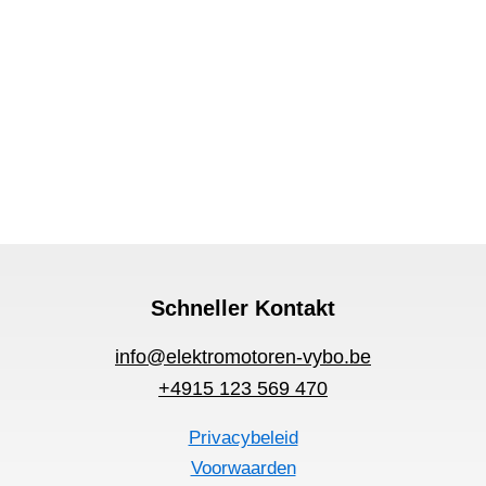
Schneller Kontakt
info@elektromotoren-vybo.be
+4915 123 569 470
Privacybeleid
Voorwaarden