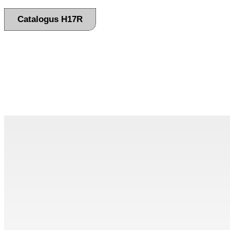
Catalogus H17R