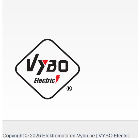
Copyright © 2026 Elektromotoren-Vybo.be | VYBO Electric