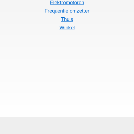
Elektromotoren
Frequentie omzetter
Thuis
Winkel