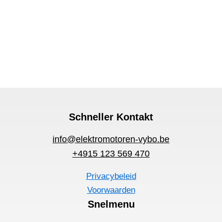
Schneller Kontakt
info@elektromotoren-vybo.be
+4915 123 569 470
Privacybeleid
Voorwaarden
Snelmenu