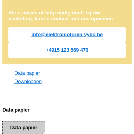
Als u advies of hulp nodig heeft bij uw
bestelling, kunt u contact met ons opnemen.
info@elektromotoren-vybo.be
+4915 123 569 470
Data papier
Downloaden
Data papier
Data papier